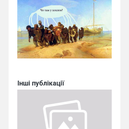
Інші публікації