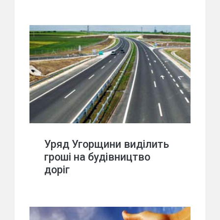
Уряд Угорщини виділить
гроші на будівництво
доріг