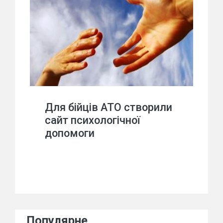
Для бійців АТО створили
сайт психологічної
допомоги
Популярне