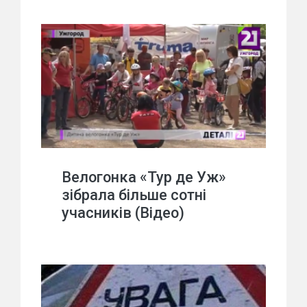
Велогонка «Тур де Уж»
зібрала більше сотні
учасників (Відео)