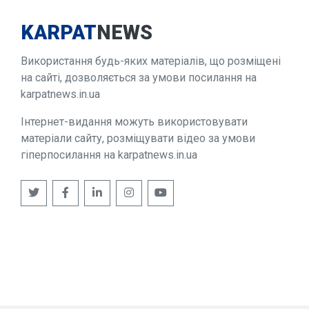
KARPAT
NEWS
Використання будь-яких матеріалів, що розміщені
на сайті, дозволяється за умови посилання на
karpatnews.in.ua
Інтернет-видання можуть використовувати
матеріали сайту, розміщувати відео за умови
гіперпосилання на karpatnews.in.ua