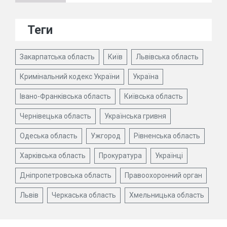
Теги
Закарпатська область
Київ
Львівська область
Кримінальний кодекс України
Україна
Івано-Франківська область
Київська область
Чернівецька область
Українська гривня
Одеська область
Ужгород
Рівненська область
Харківська область
Прокуратура
Українці
Дніпропетровська область
Правоохоронний орган
Львів
Черкаська область
Хмельницька область