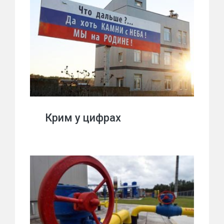
Крим у цифрах