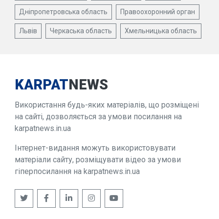
Дніпропетровська область
Правоохоронний орган
Львів
Черкаська область
Хмельницька область
KARPAT
NEWS
Використання будь-яких матеріалів, що розміщені
на сайті, дозволяється за умови посилання на
karpatnews.in.ua
Інтернет-видання можуть використовувати
матеріали сайту, розміщувати відео за умови
гіперпосилання на karpatnews.in.ua