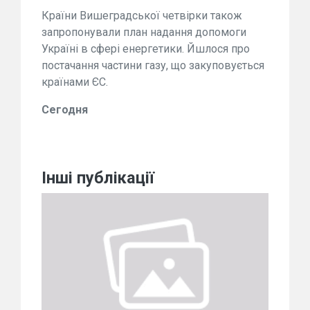
Країни Вишеградської четвірки також
запропонували план надання допомоги
Україні в сфері енергетики. Йшлося про
постачання частини газу, що закуповується
країнами ЄС.
Сегодня
Інші публікації