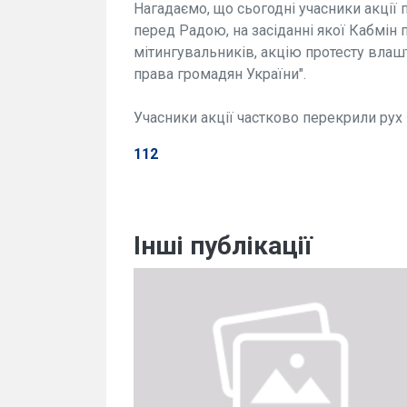
Нагадаємо, що сьогодні учасники акції
перед Радою, на засіданні якої Кабмін
мітингувальників, акцію протесту влаш
права громадян України".
Учасники акції частково перекрили рух
112
Інші публікації