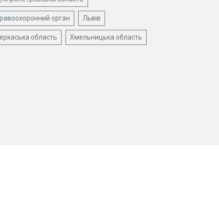
равоохоронний орган
Львів
еркаська область
Хмельницька область