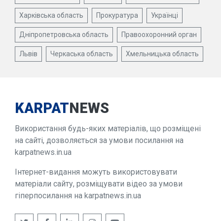
Харківська область
Прокуратура
Українці
Дніпропетровська область
Правоохоронний орган
Львів
Черкаська область
Хмельницька область
KARPAT
NEWS
Використання будь-яких матеріалів, що розміщені
на сайті, дозволяється за умови посилання на
karpatnews.in.ua
Інтернет-видання можуть використовувати
матеріали сайту, розміщувати відео за умови
гіперпосилання на karpatnews.in.ua