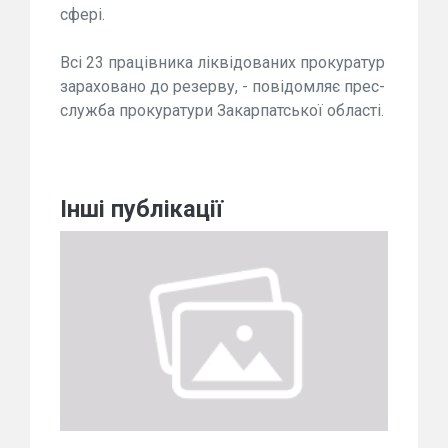
сфері.
Всі 23 працівника ліквідованих прокуратур
зараховано до резерву, - повідомляє п
рес-
служба прокуратури Закарпатської області.
Інші публікації