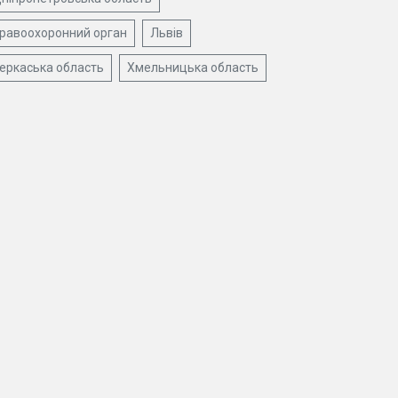
равоохоронний орган
Львів
еркаська область
Хмельницька область