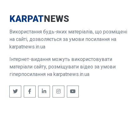
KARPAT
NEWS
Використання будь-яких матеріалів, що розміщені
на сайті, дозволяється за умови посилання на
karpatnews.in.ua
Інтернет-видання можуть використовувати
матеріали сайту, розміщувати відео за умови
гіперпосилання на karpatnews.in.ua