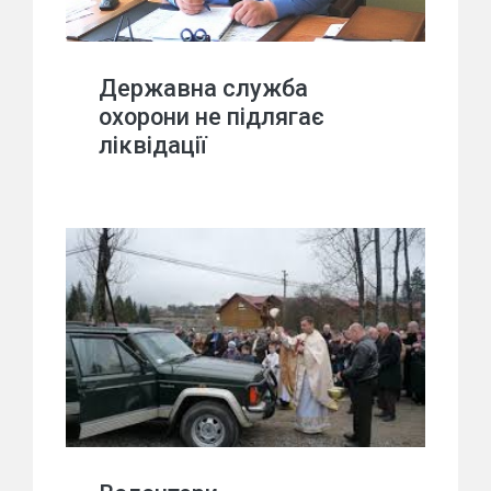
Державна служба
охорони не підлягає
ліквідації