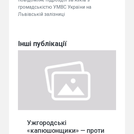
громадськістю УМВС України на
Львівській залізниці
Інші публікації
Ужгородські
«капюшонщики» — проти