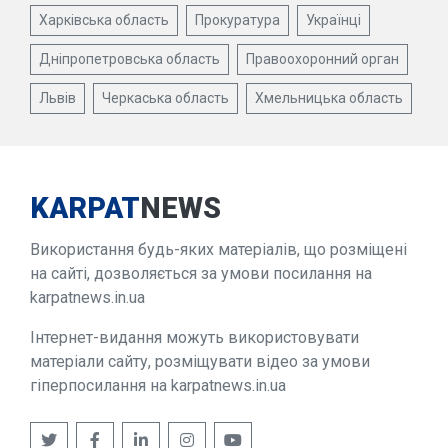
Харківська область
Прокуратура
Українці
Дніпропетровська область
Правоохоронний орган
Львів
Черкаська область
Хмельницька область
KARPAT
NEWS
Використання будь-яких матеріалів, що розміщені
на сайті, дозволяється за умови посилання на
karpatnews.in.ua
Інтернет-видання можуть використовувати
матеріали сайту, розміщувати відео за умови
гіперпосилання на karpatnews.in.ua