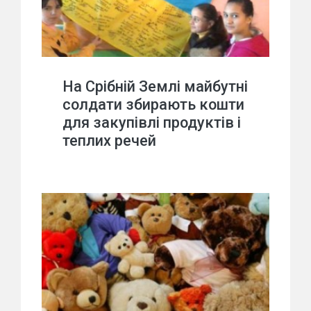
На Срібній Землі майбутні
солдати збирають кошти
для закупівлі продуктів і
теплих речей