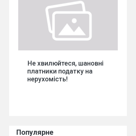
Не хвилюйтеся, шановні
платники податку на
нерухомість!
Популярне