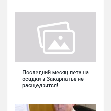
Последний месяц лета на
осадки в Закарпатье не
расщедрится!