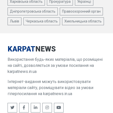
Харківська область
Прокуратура
Українці
Дніпропетровська область
Правоохоронний орган
Львів
Черкаська область
Хмельницька область
KARPAT
NEWS
Використання будь-яких матеріалів, що розміщені
на сайті, дозволяється за умови посилання на
karpatnews.in.ua
Інтернет-видання можуть використовувати
матеріали сайту, розміщувати відео за умови
гіперпосилання на karpatnews.in.ua