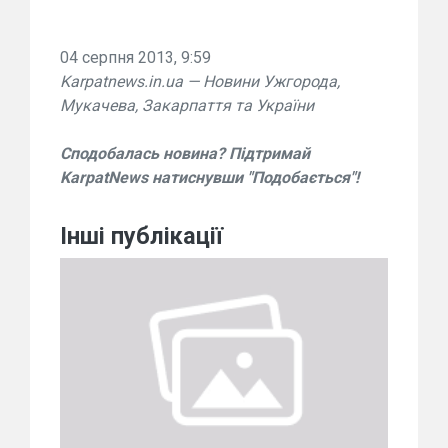
04 серпня 2013, 9:59
Karpatnews.in.ua — Новини Ужгорода,
Мукачева, Закарпаття та України
Сподобалась новина? Підтримай
KarpatNews натиснувши "Подобається"!
Інші публікації