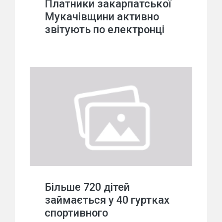
Платники закарпатської
Мукачівщини активно
звітують по електронці
Більше 720 дітей
займається у 40 гуртках
спортивного