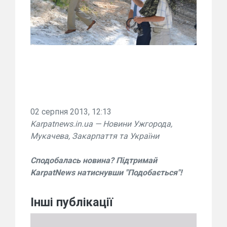
02 серпня 2013, 12:13
Karpatnews.in.ua — Новини Ужгорода,
Мукачева, Закарпаття та України
Сподобалась новина? Підтримай
KarpatNews натиснувши "Подобається"!
Інші публікації