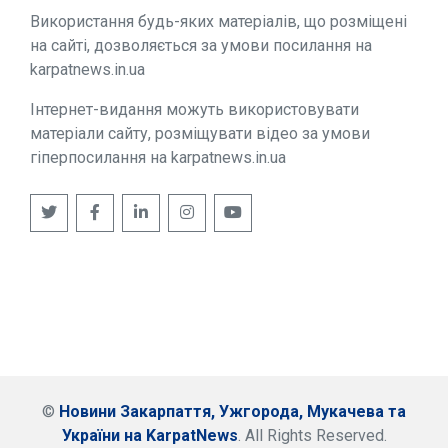
Використання будь-яких матеріалів, що розміщені
на сайті, дозволяється за умови посилання на
karpatnews.in.ua
Інтернет-видання можуть використовувати
матеріали сайту, розміщувати відео за умови
гіперпосилання на karpatnews.in.ua
©
Новини Закарпаття, Ужгорода, Мукачева та
України на KarpatNews
. All Rights Reserved.