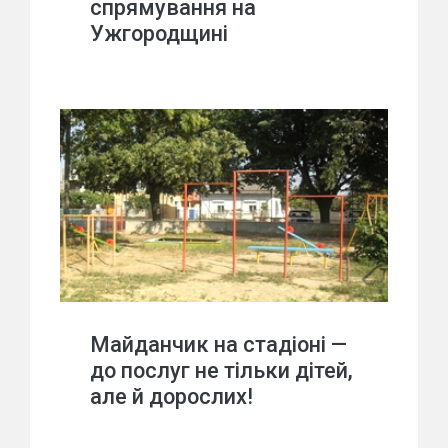
спрямування на
Ужгородщині
Майданчик на стадіоні —
до послуг не тільки дітей,
але й дорослих!