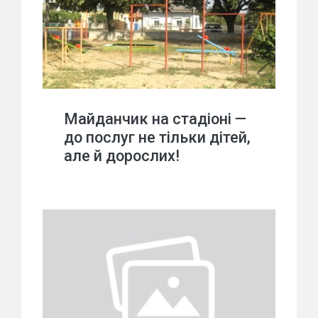
Майданчик на стадіоні —
до послуг не тільки дітей,
але й дорослих!