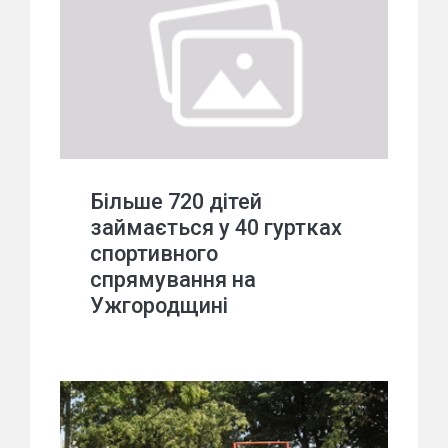
Більше 720 дітей
займається у 40 гуртках
спортивного
спрямування на
Ужгородщині