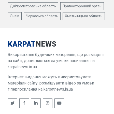
Дніпропетровська область
Правоохоронний орган
Львів
Черкаська область
Хмельницька область
KARPAT
NEWS
Використання будь-яких матеріалів, що розміщені
на сайті, дозволяється за умови посилання на
karpatnews.in.ua
Інтернет-видання можуть використовувати
матеріали сайту, розміщувати відео за умови
гіперпосилання на karpatnews.in.ua