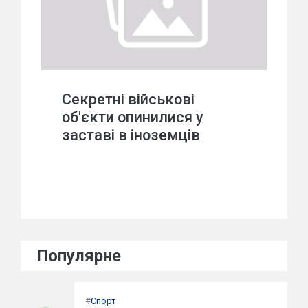
Секретні військові
об'єкти опинилися у
заставі в іноземців
Популярне
#
Спорт