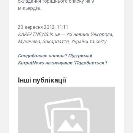
складання торішнього списку на 9
мільярдів.
20 вересня 2012, 11:11
KARPATNEWS.in.ua — Усі новини Ужгорода,
Мукачева, Закарпаття, України та світу
Сподобалась новина? Підтримай
KarpatNews натиснувши "Подобається"!
Інші публікації