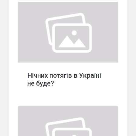
Нічних потягів в Україні
не буде?