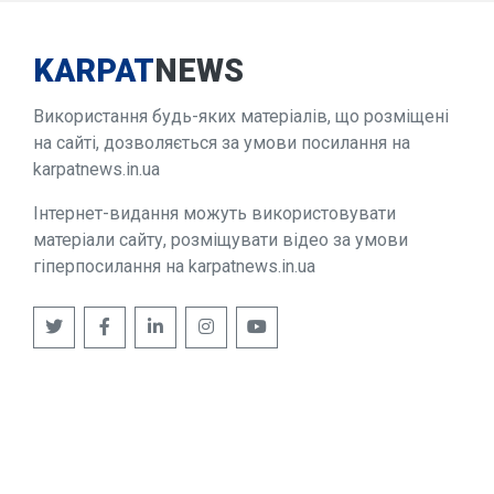
KARPAT
NEWS
Використання будь-яких матеріалів, що розміщені
на сайті, дозволяється за умови посилання на
karpatnews.in.ua
Інтернет-видання можуть використовувати
матеріали сайту, розміщувати відео за умови
гіперпосилання на karpatnews.in.ua