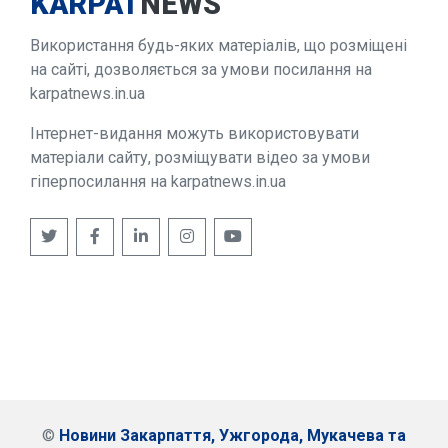
KARPAT
NEWS
Використання будь-яких матеріалів, що розміщені
на сайті, дозволяється за умови посилання на
karpatnews.in.ua
Інтернет-видання можуть використовувати
матеріали сайту, розміщувати відео за умови
гіперпосилання на karpatnews.in.ua
©
Новини Закарпаття, Ужгорода, Мукачева та