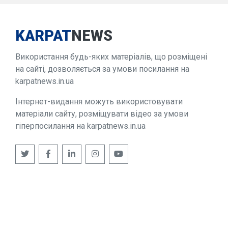
KARPAT
NEWS
Використання будь-яких матеріалів, що розміщені
на сайті, дозволяється за умови посилання на
karpatnews.in.ua
Інтернет-видання можуть використовувати
матеріали сайту, розміщувати відео за умови
гіперпосилання на karpatnews.in.ua