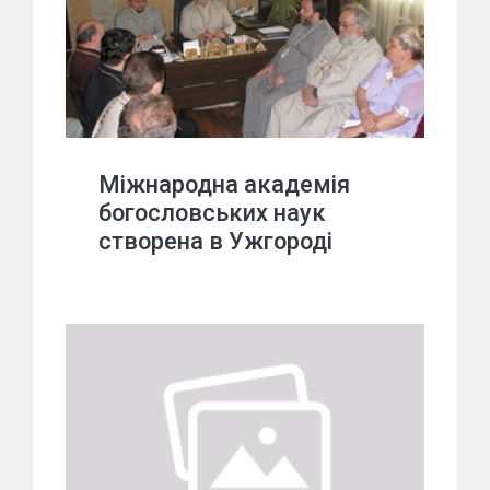
Міжнародна академія
богословських наук
створена в Ужгороді