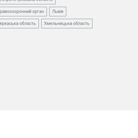
равоохоронний орган
Львів
еркаська область
Хмельницька область