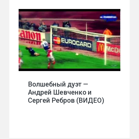
Волшебный дуэт —
Андрей Шевченко и
Сергей Ребров (ВИДЕО)