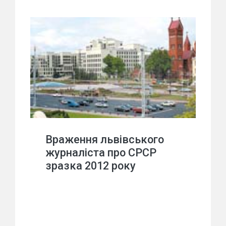
Враження львівського
журналіста про СРСР
зразка 2012 року