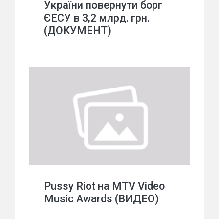
України повернути борг
ЄЕСУ в 3,2 млрд. грн.
(ДОКУМЕНТ)
Pussy Riot на MTV Video
Music Awards (ВИДЕО)