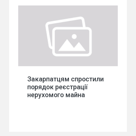
Закарпатцям спростили
порядок реєстрації
нерухомого майна