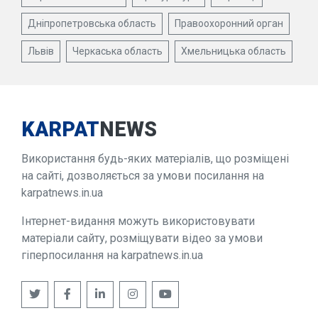
Дніпропетровська область
Правоохоронний орган
Львів
Черкаська область
Хмельницька область
KARPAT
NEWS
Використання будь-яких матеріалів, що розміщені
на сайті, дозволяється за умови посилання на
karpatnews.in.ua
Інтернет-видання можуть використовувати
матеріали сайту, розміщувати відео за умови
гіперпосилання на karpatnews.in.ua