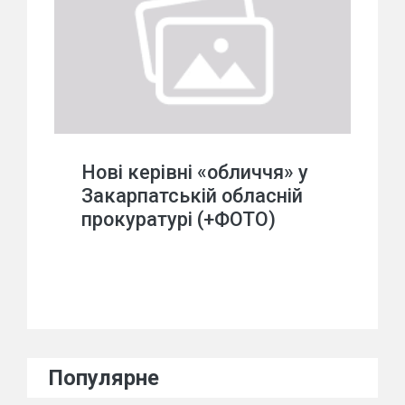
Нові керівні «обличчя» у
Закарпатській обласній
прокуратурі (+ФОТО)
Популярне