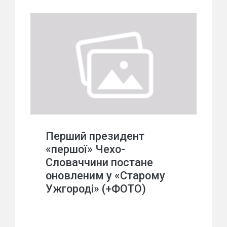
Перший президент
«першої» Чехо-
Словаччини постане
оновленим у «Старому
Ужгороді» (+ФОТО)