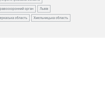
равоохоронний орган
Львів
еркаська область
Хмельницька область