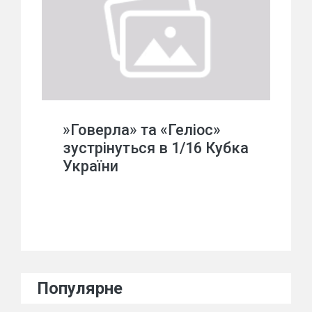
»Говерла» та «Геліос»
зустрінуться в 1/16 Кубка
України
Популярне