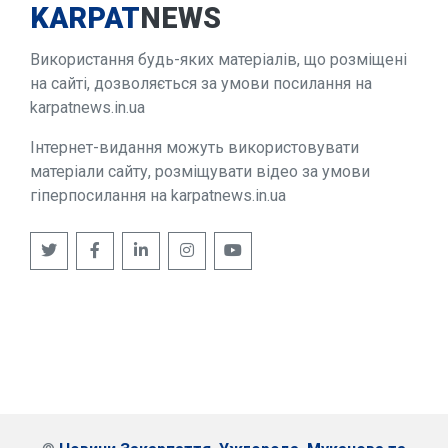
KARPAT
NEWS
Використання будь-яких матеріалів, що розміщені
на сайті, дозволяється за умови посилання на
karpatnews.in.ua
Інтернет-видання можуть використовувати
матеріали сайту, розміщувати відео за умови
гіперпосилання на karpatnews.in.ua