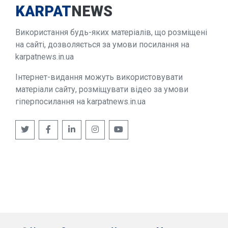
KARPAT
NEWS
Використання будь-яких матеріалів, що розміщені
на сайті, дозволяється за умови посилання на
karpatnews.in.ua
Інтернет-видання можуть використовувати
матеріали сайту, розміщувати відео за умови
гіперпосилання на karpatnews.in.ua