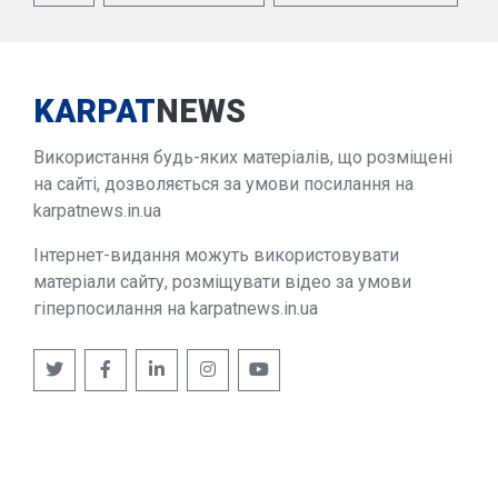
KARPAT
NEWS
Використання будь-яких матеріалів, що розміщені
на сайті, дозволяється за умови посилання на
karpatnews.in.ua
Інтернет-видання можуть використовувати
матеріали сайту, розміщувати відео за умови
гіперпосилання на karpatnews.in.ua