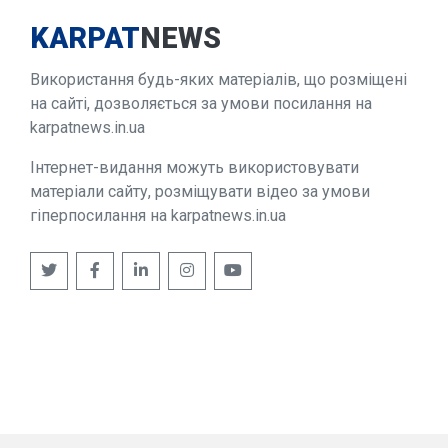
KARPAT
NEWS
Використання будь-яких матеріалів, що розміщені
на сайті, дозволяється за умови посилання на
karpatnews.in.ua
Інтернет-видання можуть використовувати
матеріали сайту, розміщувати відео за умови
гіперпосилання на karpatnews.in.ua