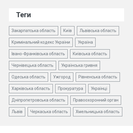
Теги
Закарпатська область
Київ
Львівська область
Кримінальний кодекс України
Україна
Івано-Франківська область
Київська область
Чернівецька область
Українська гривня
Одеська область
Ужгород
Рівненська область
Харківська область
Прокуратура
Українці
Дніпропетровська область
Правоохоронний орган
Львів
Черкаська область
Хмельницька область