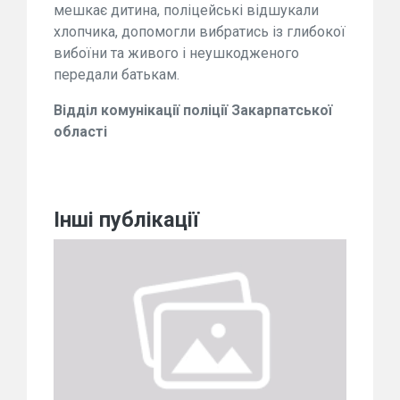
мешкає дитина, поліцейські відшукали
хлопчика, допомогли вибратись із глибокої
вибоїни та живого і неушкодженого
передали батькам.
Відділ комунікації поліції Закарпатської
області
Інші публікації