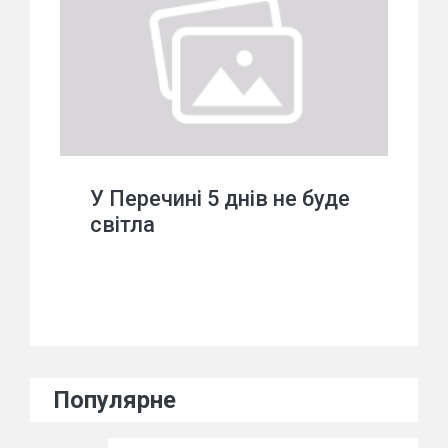
У Перечині 5 днів не буде
світла
Популярне