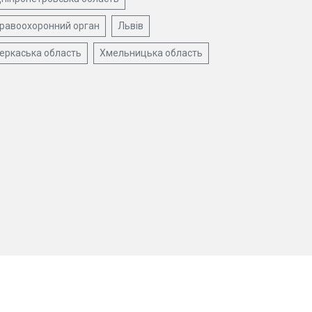
равоохоронний орган
Львів
еркаська область
Хмельницька область