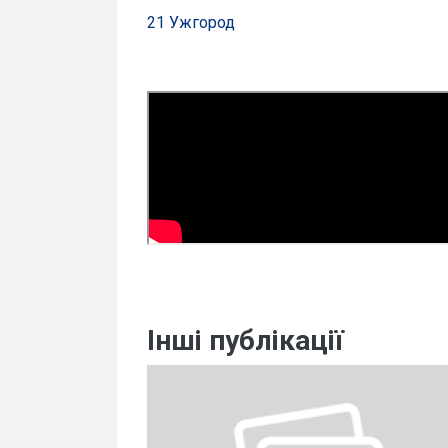
21 Ужгород
Інші публікації