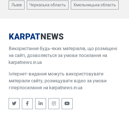
Львів
Черкаська область
Хмельницька область
KARPAT
NEWS
Використання будь-яких матеріалів, що розміщені
на сайті, дозволяється за умови посилання на
karpatnews.in.ua
Інтернет-видання можуть використовувати
матеріали сайту, розміщувати відео за умови
гіперпосилання на karpatnews.in.ua