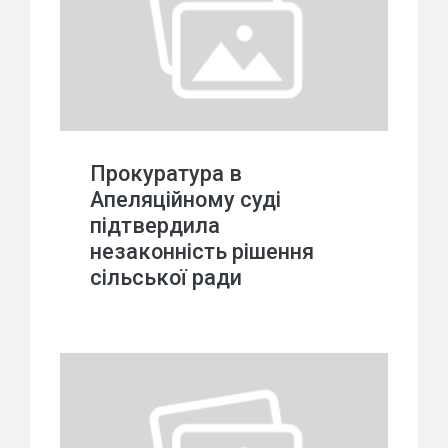
Прокуратура в
Апеляційному суді
підтвердила
незаконність рішення
сільської ради