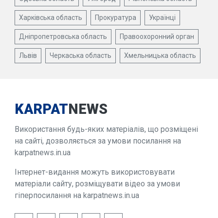
Харківська область
Прокуратура
Українці
Дніпропетровська область
Правоохоронний орган
Львів
Черкаська область
Хмельницька область
KARPAT
NEWS
Використання будь-яких матеріалів, що розміщені
на сайті, дозволяється за умови посилання на
karpatnews.in.ua
Інтернет-видання можуть використовувати
матеріали сайту, розміщувати відео за умови
гіперпосилання на karpatnews.in.ua