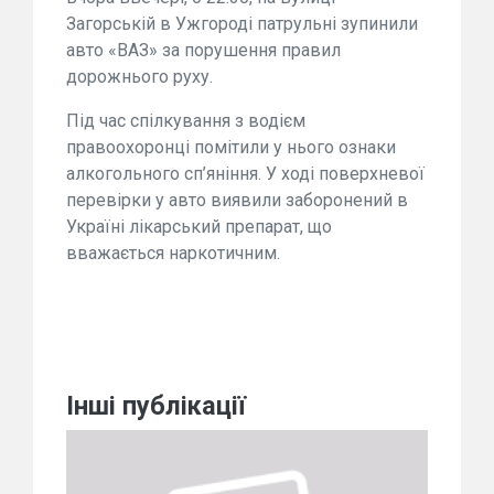
Загорській в Ужгороді патрульні зупинили
авто «ВАЗ» за порушення правил
дорожнього руху.
Під час спілкування з водієм
правоохоронці помітили у нього ознаки
алкогольного сп’яніння. У ході поверхневої
перевірки у авто виявили заборонений в
Україні лікарський препарат, що
вважається наркотичним.
Інші публікації