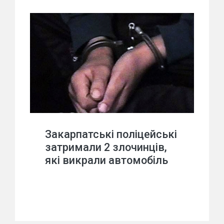
Закарпатські поліцейські
затримали 2 злочинців,
які викрали автомобіль