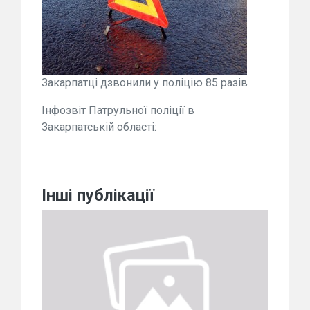
Закарпатці дзвонили у поліцію 85 разів
Інфозвіт Патрульної поліції в
Закарпатській області:
Інші публікації