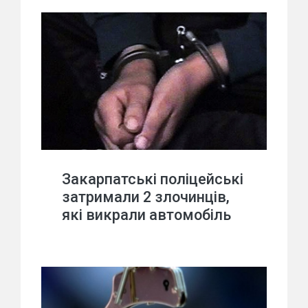
Закарпатські поліцейські
затримали 2 злочинців,
які викрали автомобіль