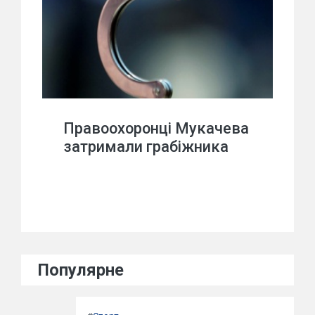
Правоохоронці Мукачева
затримали грабіжника
Популярне