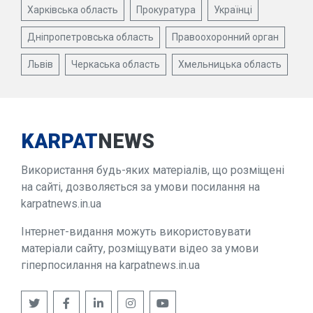
Харківська область
Прокуратура
Українці
Дніпропетровська область
Правоохоронний орган
Львів
Черкаська область
Хмельницька область
KARPAT
NEWS
Використання будь-яких матеріалів, що розміщені
на сайті, дозволяється за умови посилання на
karpatnews.in.ua
Інтернет-видання можуть використовувати
матеріали сайту, розміщувати відео за умови
гіперпосилання на karpatnews.in.ua