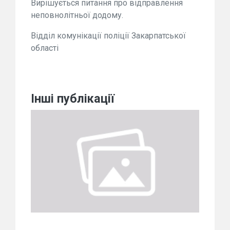
Вирішується питання про відправлення
неповнолітньої додому.
Відділ комунікації поліції Закарпатської
області
Інші публікації