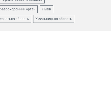
равоохоронний орган
Львів
еркаська область
Хмельницька область