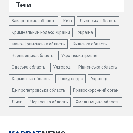
Теги
Закарпатська область
Київ
Львівська область
Кримінальний кодекс України
Україна
Івано-Франківська область
Київська область
Чернівецька область
Українська гривня
Одеська область
Ужгород
Рівненська область
Харківська область
Прокуратура
Українці
Дніпропетровська область
Правоохоронний орган
Львів
Черкаська область
Хмельницька область