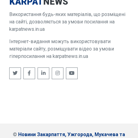
KARPAT
NEWS
Використання будь-яких матеріалів, що розміщені
на сайті, дозволяється за умови посилання на
karpatnews.in.ua
Інтернет-видання можуть використовувати
матеріали сайту, розміщувати відео за умови
гіперпосилання на karpatnews.in.ua
©
Новини Закарпаття, Ужгорода, Мукачева та