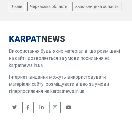
Львів
Черкаська область
Хмельницька область
KARPAT
NEWS
Використання будь-яких матеріалів, що розміщені
на сайті, дозволяється за умови посилання на
karpatnews.in.ua
Інтернет-видання можуть використовувати
матеріали сайту, розміщувати відео за умови
гіперпосилання на karpatnews.in.ua