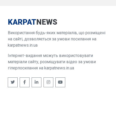
KARPAT
NEWS
Використання будь-яких матеріалів, що розміщені
на сайті, дозволяється за умови посилання на
karpatnews.in.ua
Інтернет-видання можуть використовувати
матеріали сайту, розміщувати відео за умови
гіперпосилання на karpatnews.in.ua