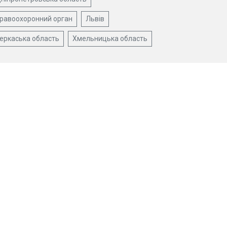
равоохоронний орган
Львів
еркаська область
Хмельницька область