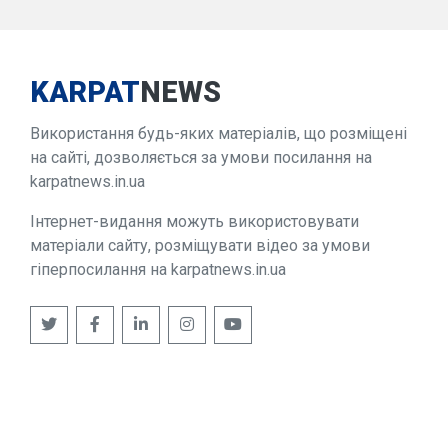
KARPAT
NEWS
Використання будь-яких матеріалів, що розміщені
на сайті, дозволяється за умови посилання на
karpatnews.in.ua
Інтернет-видання можуть використовувати
матеріали сайту, розміщувати відео за умови
гіперпосилання на karpatnews.in.ua