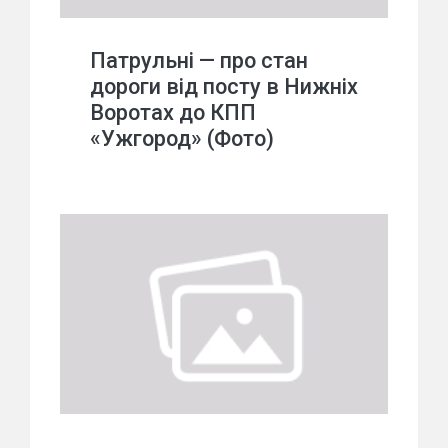
Патрульні — про стан
дороги від посту в Нижніх
Воротах до КПП
«Ужгород» (Фото)