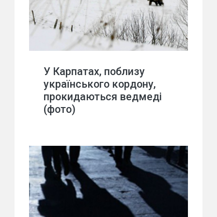
У Карпатах, поблизу
українського кордону,
прокидаються ведмеді
(фото)