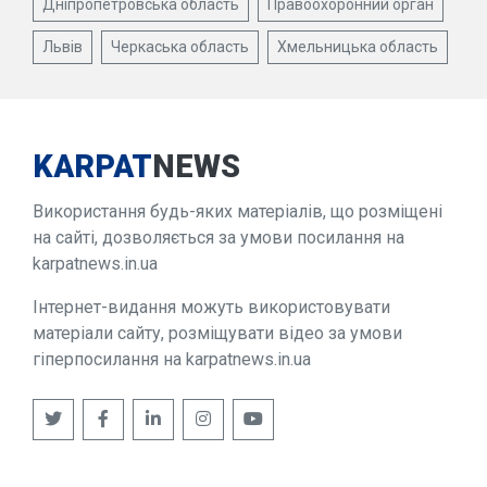
Дніпропетровська область
Правоохоронний орган
Львів
Черкаська область
Хмельницька область
KARPAT
NEWS
Використання будь-яких матеріалів, що розміщені
на сайті, дозволяється за умови посилання на
karpatnews.in.ua
Інтернет-видання можуть використовувати
матеріали сайту, розміщувати відео за умови
гіперпосилання на karpatnews.in.ua