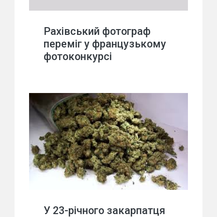
Рахівський фотограф
переміг у французькому
фотоконкурсі
У 23-річного закарпатця