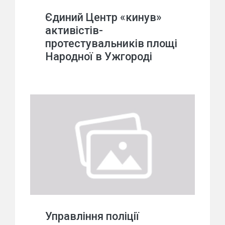
Єдиний Центр «кинув»
активістів-
протестувальників площі
Народної в Ужгороді
Управління поліції