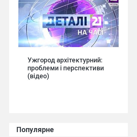
Ужгород архітектурний:
проблеми і перспективи
(відео)
Популярне