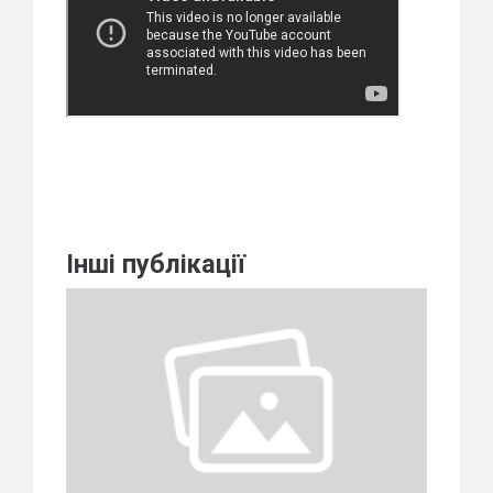
Інші публікації