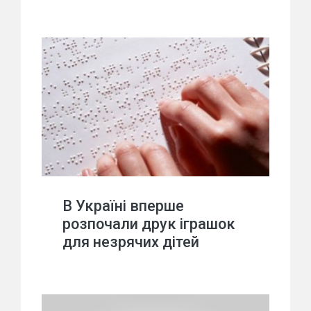
В Україні вперше
розпочали друк іграшок
для незрячих дітей