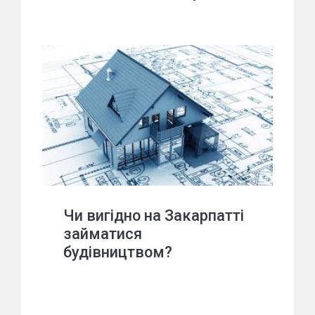
Чи вигідно на Закарпатті
займатися
будівництвом?