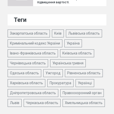
підвищення вартості.
Теги
Закарпатська область
Київ
Львівська область
Кримінальний кодекс України
Україна
Івано-Франківська область
Київська область
Чернівецька область
Українська гривня
Одеська область
Ужгород
Рівненська область
Харківська область
Прокуратура
Українці
Дніпропетровська область
Правоохоронний орган
Львів
Черкаська область
Хмельницька область