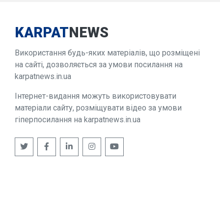
KARPAT
NEWS
Використання будь-яких матеріалів, що розміщені
на сайті, дозволяється за умови посилання на
karpatnews.in.ua
Інтернет-видання можуть використовувати
матеріали сайту, розміщувати відео за умови
гіперпосилання на karpatnews.in.ua