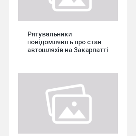
Рятувальники
повідомляють про стан
автошляхів на Закарпатті