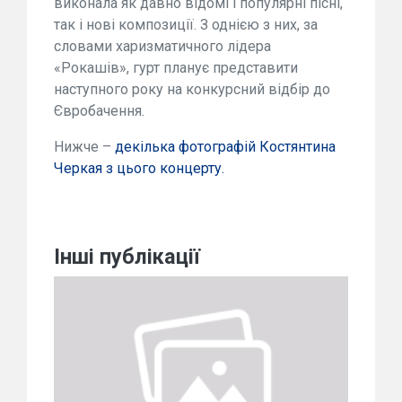
виконала як давно відомі і популярні пісні,
так і нові композиції. З однією з них, за
словами харизматичного лідера
«Рокашів», гурт планує представити
наступного року на конкурсний відбір до
Євробачення.
Нижче –
декілька фотографій Костянтина
Черкая з цього концерту.
Інші публікації