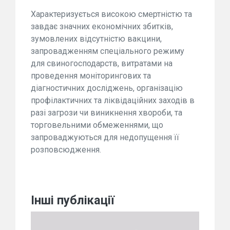
Характеризується високою смертністю та
завдає значних економічних збитків,
зумовлених відсутністю вакцини,
запровадженням спеціального режиму
для свиногосподарств, витратами на
проведення моніторингових та
діагностичних досліджень, організацію
профілактичних та ліквідаційних заходів в
разі загрози чи виникнення хвороби, та
торговельними обмеженнями, що
запроваджуються для недопущення її
розповсюдження.
Інші публікації