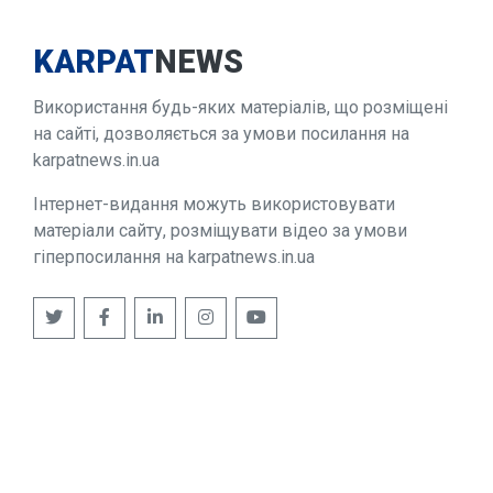
KARPAT
NEWS
Використання будь-яких матеріалів, що розміщені
на сайті, дозволяється за умови посилання на
karpatnews.in.ua
Інтернет-видання можуть використовувати
матеріали сайту, розміщувати відео за умови
гіперпосилання на karpatnews.in.ua